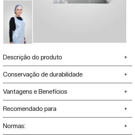
Descrição do produto
Conservação de durabilidade
Vantagens e Benefícios
Recomendado para
Normas: