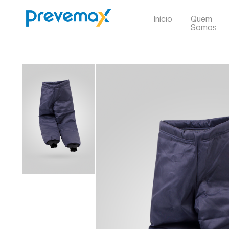
Início
Quem
Somos