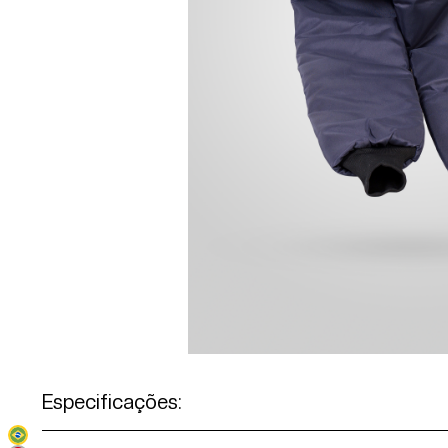
Especificações: