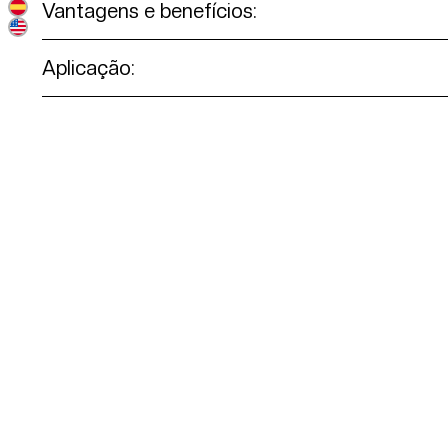
Vantagens e benefícios:
Aplicação: