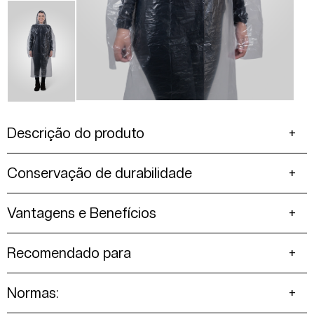
Descrição do produto
Conservação de durabilidade
Vantagens e Benefícios
Recomendado para
Normas: