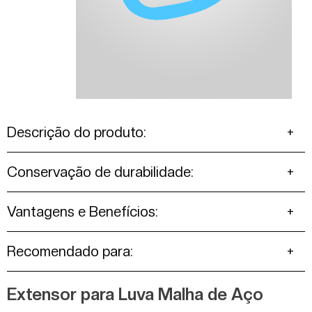
Descrição do produto:
Conservação de durabilidade:
Vantagens e Benefícios:
Recomendado para:
Extensor para Luva Malha de Aço