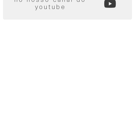
youtube