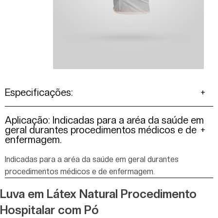
Especificações:
Aplicação: Indicadas para a aréa da saúde em
geral durantes procedimentos médicos e de
enfermagem.
Indicadas para a aréa da saúde em geral durantes
procedimentos médicos e de enfermagem.
Luva em Látex Natural Procedimento
Hospitalar com Pó