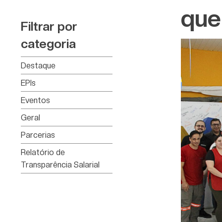
que
Filtrar por
categoria
Destaque
EPIs
Eventos
Geral
Parcerias
Relatório de
Transparência Salarial