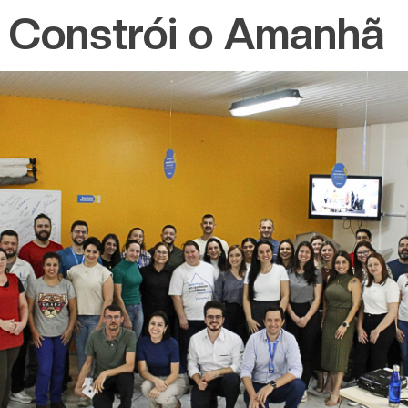
 Constrói o Amanhã