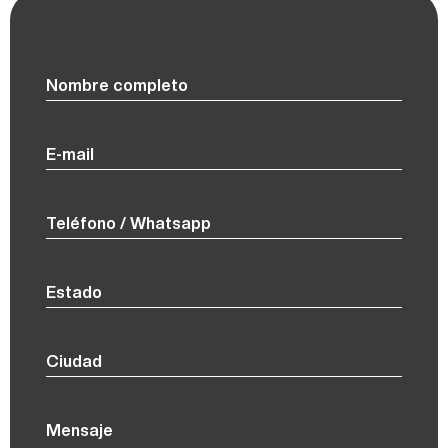
Nombre completo
E-mail
Teléfono / Whatsapp
Estado
Ciudad
Mensaje