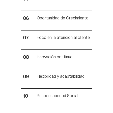
Oportunidad de Crecimiento
Foco en la atención al cliente
Innovación continua
Flexibilidad y adaptabilidad
Responsabilidad Social