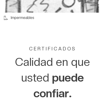
Impermeables
CERTIFICADOS
Calidad en que
usted
puede
confiar.