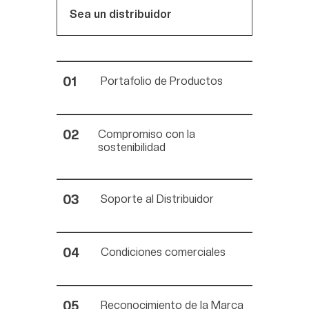
Sea un distribuidor
Portafolio de Productos
Compromiso con la
sostenibilidad
Soporte al Distribuidor
Condiciones comerciales
Reconocimiento de la Marca