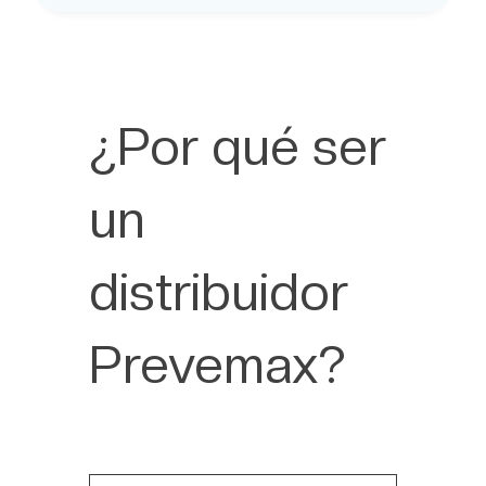
¿Por qué ser
un
distribuidor
Prevemax?