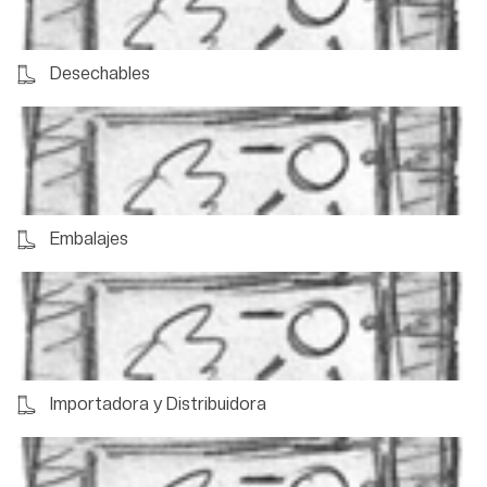
Desechables
Embalajes
Importadora y Distribuidora