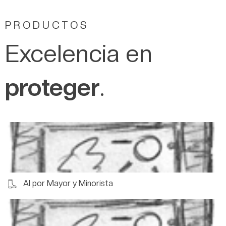
PRODUCTOS
Excelencia en
proteger
.
Al por Mayor y Minorista