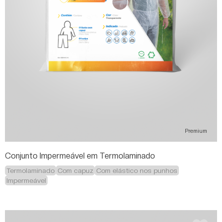
Premium
Conjunto Impermeável em Termolaminado
Termolaminado
Com capuz
Com elástico nos punhos
Impermeável