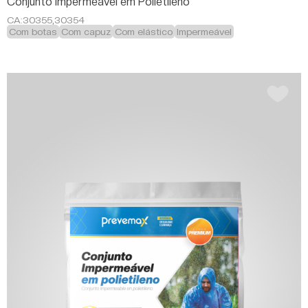
Conjunto Impermeável em Polietileno
CA:
30355,30354
Com botas
Com capuz
Com elástico
Impermeável