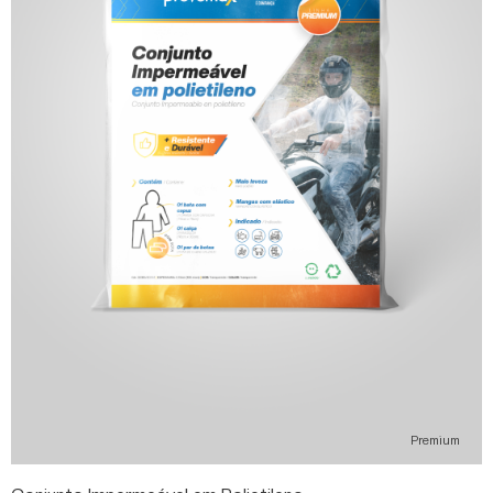
Premium