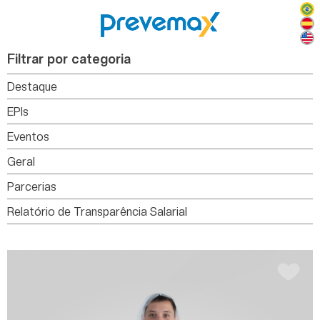
Filtrar por categoria
Destaque
EPIs
Eventos
Geral
Parcerias
Relatório de Transparência Salarial