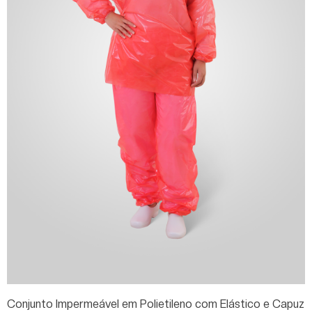
Conjunto Impermeável em Polietileno com Elástico e Capuz