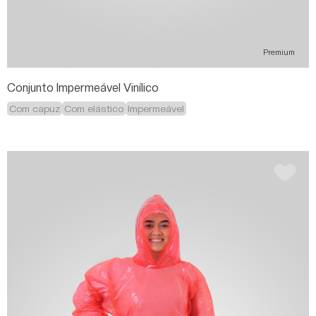
Premium
Conjunto Impermeável Vinílico
Com capuz
Com elástico
Impermeável