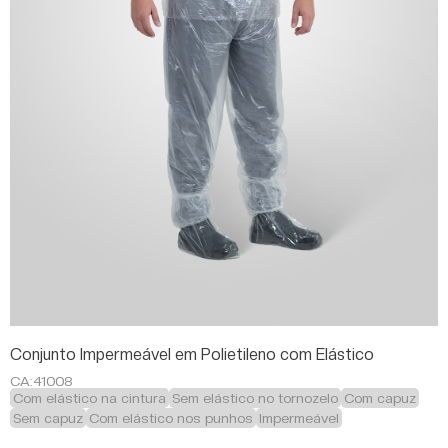
Conjunto Impermeável em Polietileno com Elástico
CA:
41008
Com elástico na cintura
Sem elástico no tornozelo
Com capuz
Sem capuz
Com elástico nos punhos
Impermeável