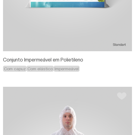
Standart
Conjunto Impermeável em Polietileno
Com capuz
Com elástico
Impermeável