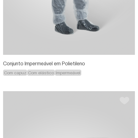
Conjunto Impermeável em Polietileno
Com capuz
Com elástico
Impermeável