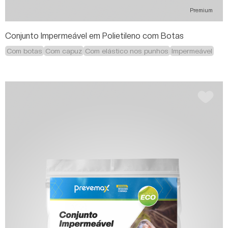
Premium
Conjunto Impermeável em Polietileno com Botas
Com botas
Com capuz
Com elástico nos punhos
Impermeável