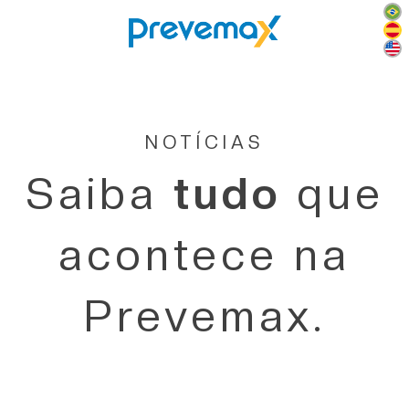
NOTÍCIAS
Saiba
tudo
que
acontece na
Prevemax.