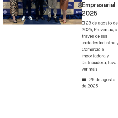
Empresarial
2025
El 28 de agosto de
2025, Prevemax, a
través de sus
unidades Industria 
Comercio e
Importadora y
Distribuidora, tuvo
ver mais
29 de agosto
de 2025