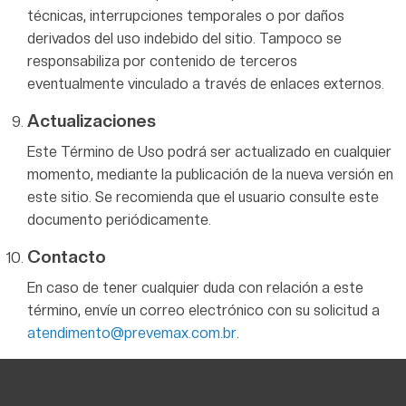
técnicas, interrupciones temporales o por daños
derivados del uso indebido del sitio. Tampoco se
responsabiliza por contenido de terceros
eventualmente vinculado a través de enlaces externos.
Actualizaciones
Este Término de Uso podrá ser actualizado en cualquier
momento, mediante la publicación de la nueva versión en
este sitio. Se recomienda que el usuario consulte este
documento periódicamente.
Contacto
En caso de tener cualquier duda con relación a este
término, envíe un correo electrónico con su solicitud a
atendimento@prevemax.com.br
.