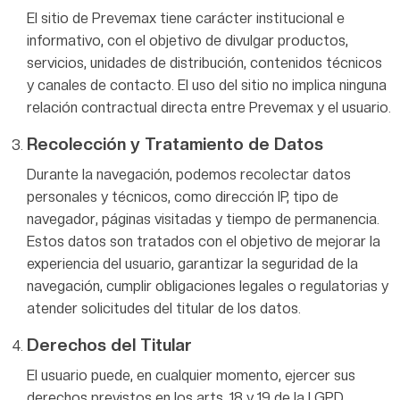
El sitio de Prevemax tiene carácter institucional e
informativo, con el objetivo de divulgar productos,
servicios, unidades de distribución, contenidos técnicos
y canales de contacto. El uso del sitio no implica ninguna
relación contractual directa entre Prevemax y el usuario.
Recolección y Tratamiento de Datos
Durante la navegación, podemos recolectar datos
personales y técnicos, como dirección IP, tipo de
navegador, páginas visitadas y tiempo de permanencia.
Estos datos son tratados con el objetivo de mejorar la
experiencia del usuario, garantizar la seguridad de la
navegación, cumplir obligaciones legales o regulatorias y
atender solicitudes del titular de los datos.
Derechos del Titular
El usuario puede, en cualquier momento, ejercer sus
derechos previstos en los arts. 18 y 19 de la LGPD,