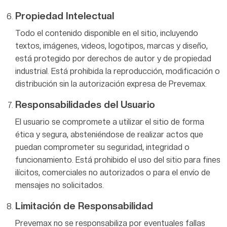
Propiedad Intelectual
Todo el contenido disponible en el sitio, incluyendo
textos, imágenes, videos, logotipos, marcas y diseño,
está protegido por derechos de autor y de propiedad
industrial. Está prohibida la reproducción, modificación o
distribución sin la autorización expresa de Prevemax.
Responsabilidades del Usuario
El usuario se compromete a utilizar el sitio de forma
ética y segura, absteniéndose de realizar actos que
puedan comprometer su seguridad, integridad o
funcionamiento. Está prohibido el uso del sitio para fines
ilícitos, comerciales no autorizados o para el envío de
mensajes no solicitados.
Limitación de Responsabilidad
Prevemax no se responsabiliza por eventuales fallas