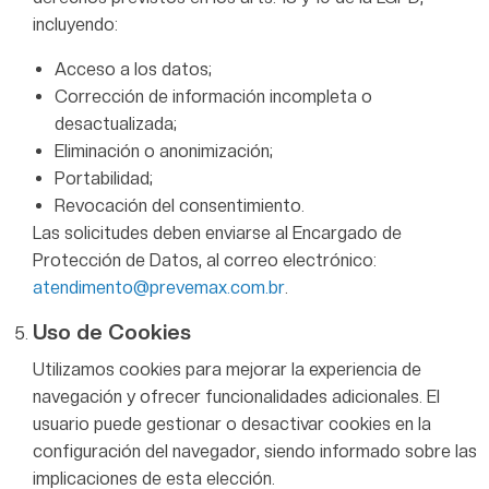
incluyendo:
Acceso a los datos;
Corrección de información incompleta o
desactualizada;
Eliminación o anonimización;
Portabilidad;
Revocación del consentimiento.
Las solicitudes deben enviarse al Encargado de
Protección de Datos, al correo electrónico:
atendimento@prevemax.com.br
.
Uso de Cookies
Utilizamos cookies para mejorar la experiencia de
navegación y ofrecer funcionalidades adicionales. El
usuario puede gestionar o desactivar cookies en la
configuración del navegador, siendo informado sobre las
implicaciones de esta elección.