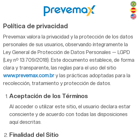
Política de privacidad
Prevemax valora la privacidad y la protección de los datos
personales de sus usuarios, observando íntegramente la
Ley General de Protección de Datos Personales — LGPD
(Ley nº 13.709/2018). Este documento establece, de forma
clara y transparente, las reglas para el uso del sitio
www.prevemax.com.br
y las prácticas adoptadas para la
recolección, tratamiento y protección de datos.
Aceptación de los Términos
Al acceder o utilizar este sitio, el usuario declara estar
consciente y de acuerdo con todas las disposiciones
aquí descritas.
Finalidad del Sitio