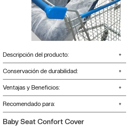
Descripción del producto:
Conservación de durabilidad:
Ventajas y Beneficios:
Recomendado para:
Baby Seat Confort Cover