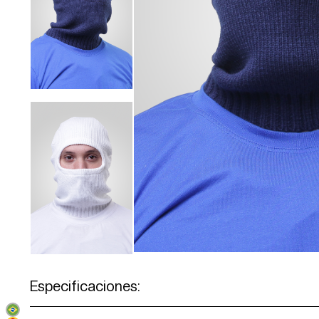
Especificaciones: