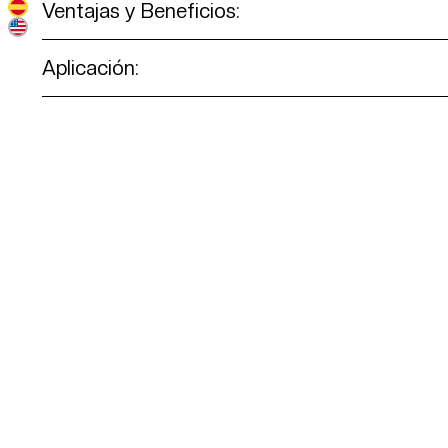
Ventajas y Beneficios:
Aplicación: