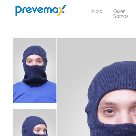
Inicio
Quien
Somos