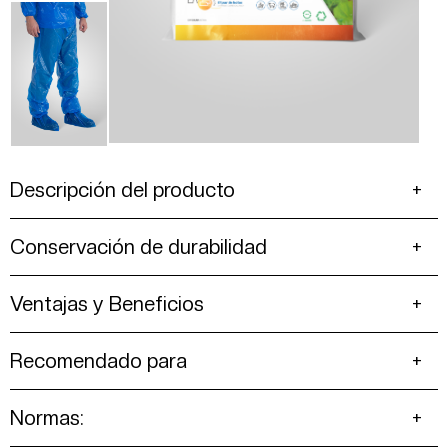
Descripción del producto
Conservación de durabilidad
Ventajas y Beneficios
Recomendado para
Normas: