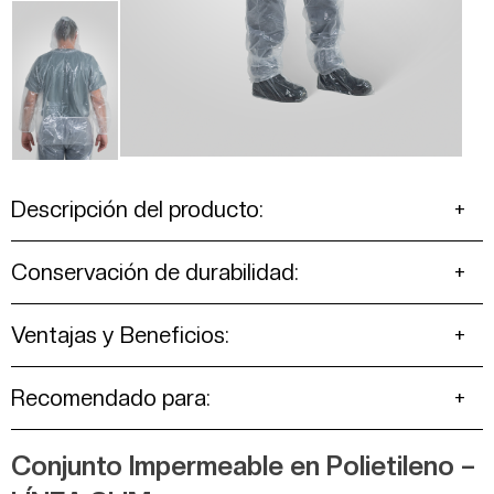
Descripción del producto:
Conservación de durabilidad:
Ventajas y Beneficios:
Recomendado para:
Conjunto Impermeable en Polietileno –