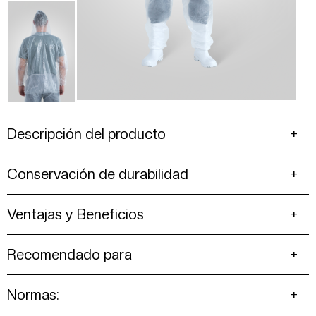
Descripción del producto
Conservación de durabilidad
Ventajas y Beneficios
Recomendado para
Normas: