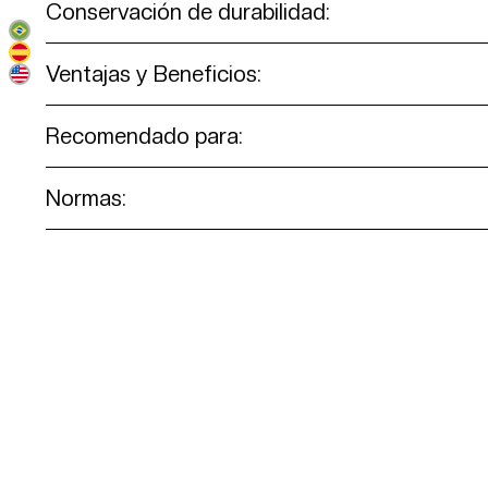
Conservación de durabilidad:
Ventajas y Beneficios:
Recomendado para:
Normas: