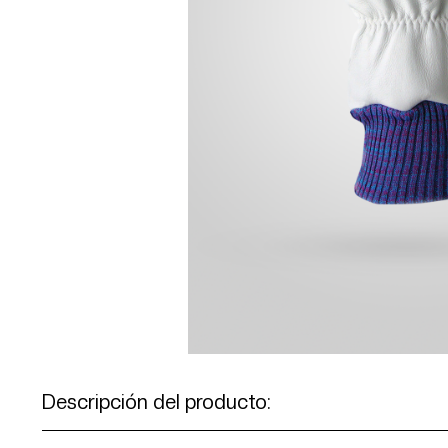
Descripción del producto: