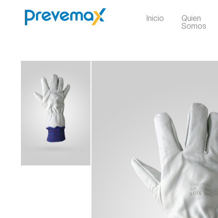
Inicio
Quien
Somos