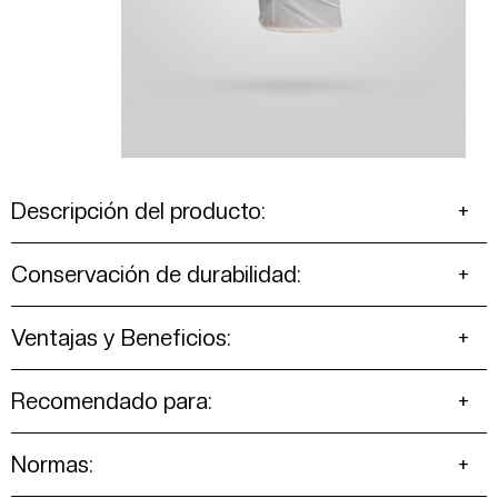
Descripción del producto:
Conservación de durabilidad:
Ventajas y Beneficios:
Recomendado para:
Normas: