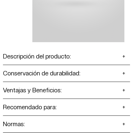
Descripción del producto:
Conservación de durabilidad:
Ventajas y Beneficios:
Recomendado para:
Normas: