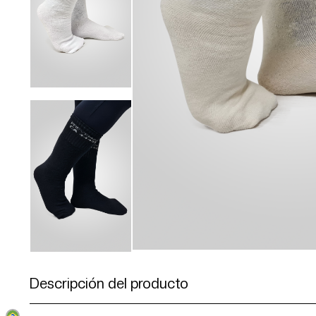
Descripción del producto