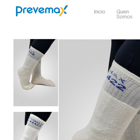
Inicio
Quien
Somos