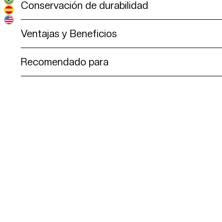
Conservación de durabilidad
Ventajas y Beneficios
Recomendado para