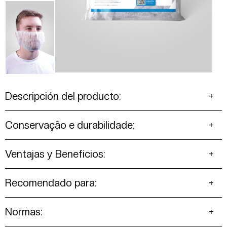
Descripción del producto:
Conservação e durabilidade:
Ventajas y Beneficios:
Recomendado para:
Normas: