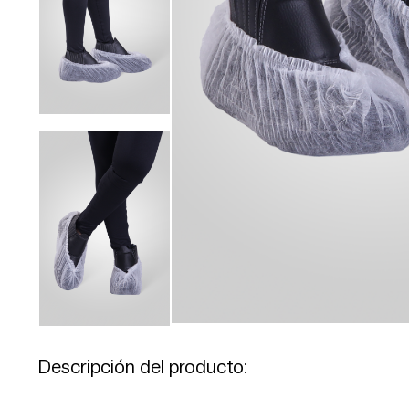
Descripción del producto: