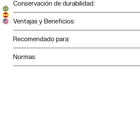
Conservación de durabilidad:
Ventajas y Beneficios:
Recomendado para:
Normas: