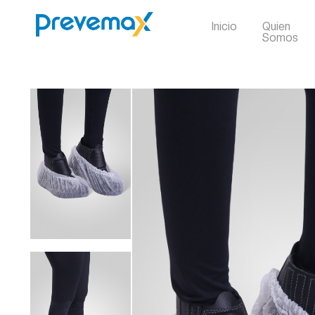
Inicio
Quien
Somos