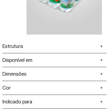
Estrutura
Disponível em
Dimensões
Cor
Indicado para