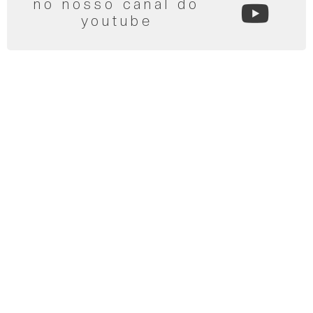
no nosso canal do
youtube