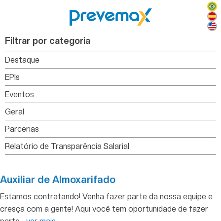
Filtrar por categoria
Destaque
EPIs
Eventos
Geral
Parcerias
Relatório de Transparência Salarial
Auxiliar de Almoxarifado
Estamos contratando! Venha fazer parte da nossa equipe e
cresça com a gente! Aqui você tem oportunidade de fazer