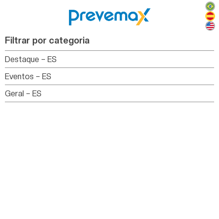
Filtrar por categoria
Destaque – ES
Eventos – ES
Geral – ES