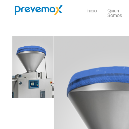
Inicio
Quien
Somos