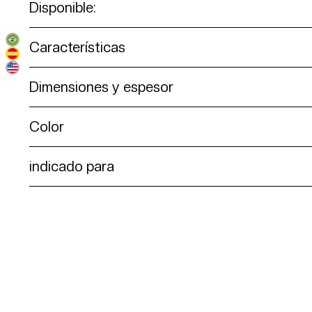
Disponible:
Características
Dimensiones y espesor
Color
indicado para