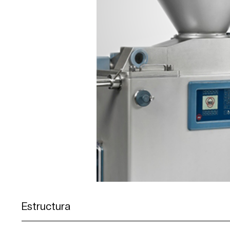
Estructura