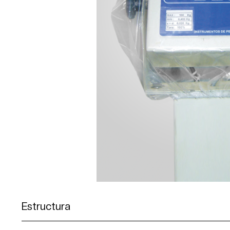
Estructura