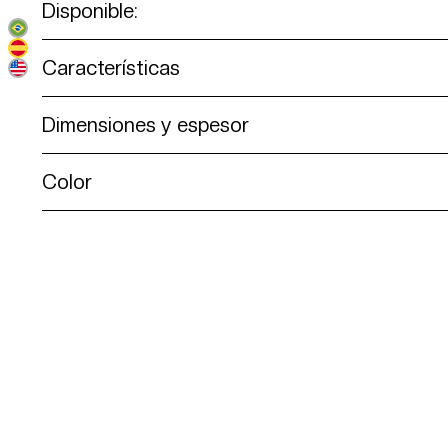
Disponible:
Características
Dimensiones y espesor
Color