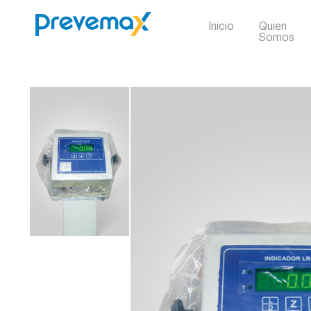
Inicio
Quien
Somos