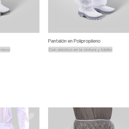
Pantalón en Polipropileno
rmico
Con elástico en la cintura y tobillo