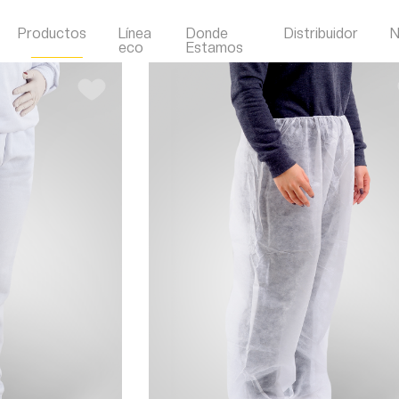
Productos
Línea
Donde
Distribuidor
N
eco
Estamos