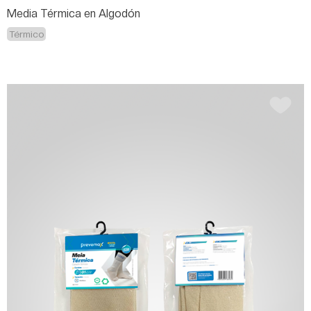
Media Térmica en Algodón
Térmico