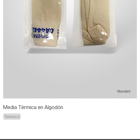
Standart
Media Térmica en Algodón
Térmico