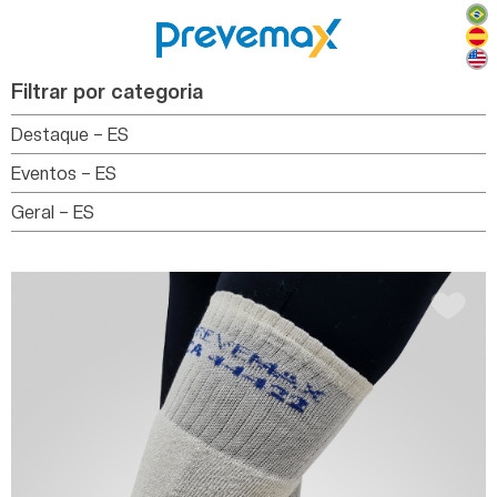
Filtrar por categoria
Destaque – ES
Eventos – ES
Geral – ES